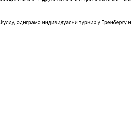
Фулду, одиграмо индивидуални турнир у Еренбергу и