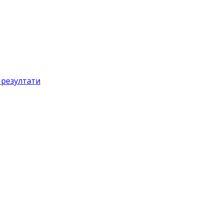
 резултати