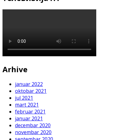
Arhive
januar 2022
oktobar 2021
jul 2021
mart 2021
februar 2021
januar 2021
decembar 2020
novembar 2020
septembar 2020