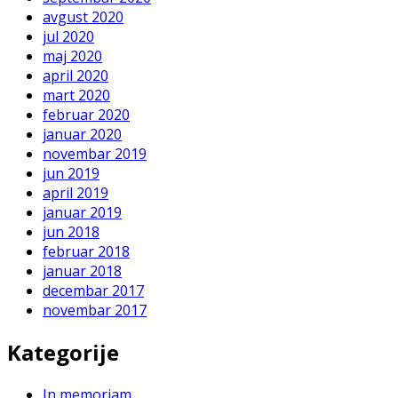
avgust 2020
jul 2020
maj 2020
april 2020
mart 2020
februar 2020
januar 2020
novembar 2019
jun 2019
april 2019
januar 2019
jun 2018
februar 2018
januar 2018
decembar 2017
novembar 2017
Kategorije
In memoriam