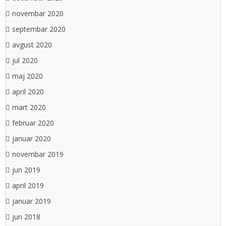
novembar 2020
septembar 2020
avgust 2020
jul 2020
maj 2020
april 2020
mart 2020
februar 2020
januar 2020
novembar 2019
jun 2019
april 2019
januar 2019
jun 2018