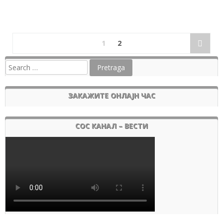
1
2
ЗАКАЖИТЕ ОНЛАЈН ЧАС
СОС КАНАЛ – ВЕСТИ