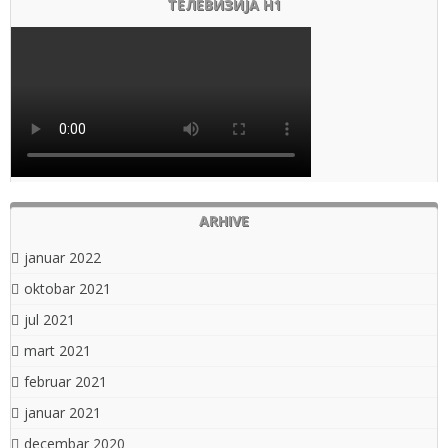
ТЕЛЕВИЗИЈА Н1
ARHIVE
januar 2022
oktobar 2021
jul 2021
mart 2021
februar 2021
januar 2021
decembar 2020