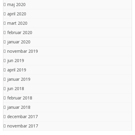
maj 2020
april 2020
mart 2020
februar 2020
januar 2020
novembar 2019
jun 2019
april 2019
januar 2019
jun 2018
februar 2018
januar 2018
decembar 2017
novembar 2017