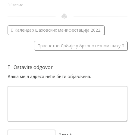
Распис
Календар шаховских манифестација 2022.
Првенство Србије у брзопотезном шаху
Ostavite odgovor
Ваша мејл адреса неће бити објављена.