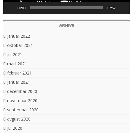
00:00
07:52
ARHIVE
januar 2022
oktobar 2021
jul 2021
mart 2021
februar 2021
januar 2021
decembar 2020
novembar 2020
septembar 2020
avgust 2020
jul 2020