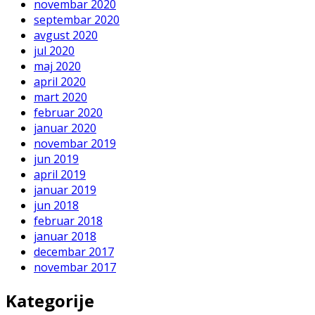
novembar 2020
septembar 2020
avgust 2020
jul 2020
maj 2020
april 2020
mart 2020
februar 2020
januar 2020
novembar 2019
jun 2019
april 2019
januar 2019
jun 2018
februar 2018
januar 2018
decembar 2017
novembar 2017
Kategorije