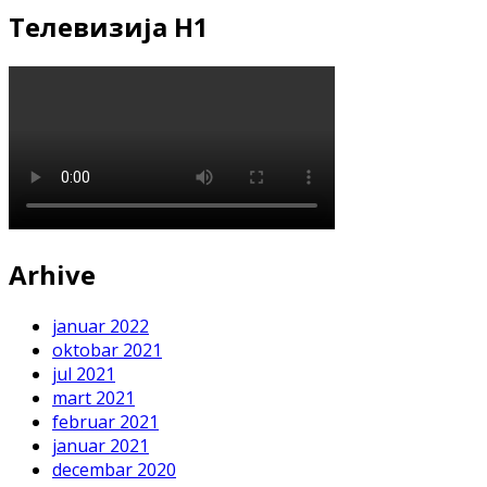
Телевизија Н1
Arhive
januar 2022
oktobar 2021
jul 2021
mart 2021
februar 2021
januar 2021
decembar 2020