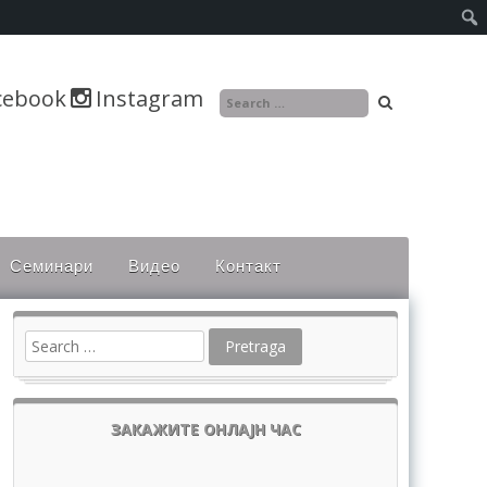
cebook
Instagram
Семинари
Видео
Контакт
ЗАКАЖИТЕ ОНЛАЈН ЧАС