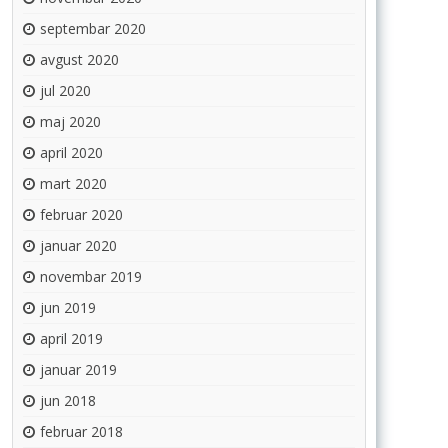
septembar 2020
avgust 2020
jul 2020
maj 2020
april 2020
mart 2020
februar 2020
januar 2020
novembar 2019
jun 2019
april 2019
januar 2019
jun 2018
februar 2018