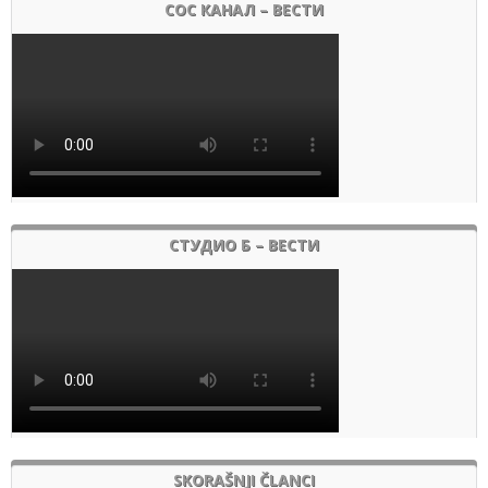
СОС КАНАЛ – ВЕСТИ
СТУДИО Б – ВЕСТИ
SKORAŠNJI ČLANCI