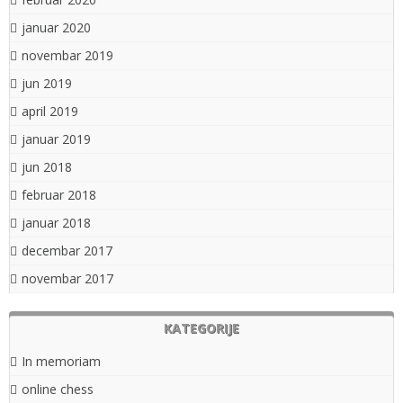
januar 2020
novembar 2019
jun 2019
april 2019
januar 2019
jun 2018
februar 2018
januar 2018
decembar 2017
novembar 2017
KATEGORIJE
In memoriam
online chess