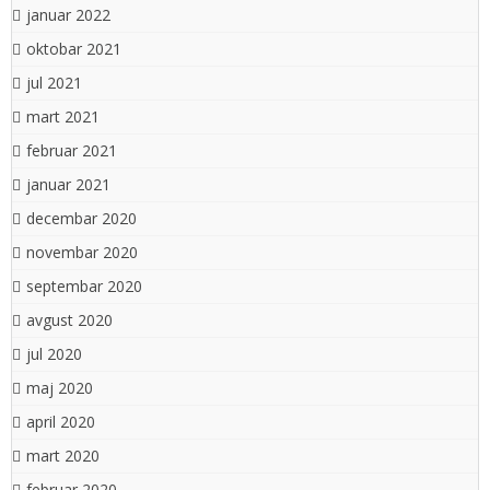
januar 2022
oktobar 2021
jul 2021
mart 2021
februar 2021
januar 2021
decembar 2020
novembar 2020
septembar 2020
avgust 2020
jul 2020
maj 2020
april 2020
mart 2020
februar 2020