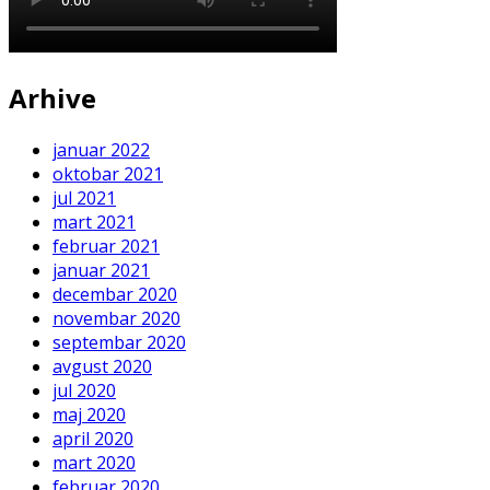
Arhive
januar 2022
oktobar 2021
jul 2021
mart 2021
februar 2021
januar 2021
decembar 2020
novembar 2020
septembar 2020
avgust 2020
jul 2020
maj 2020
april 2020
mart 2020
februar 2020