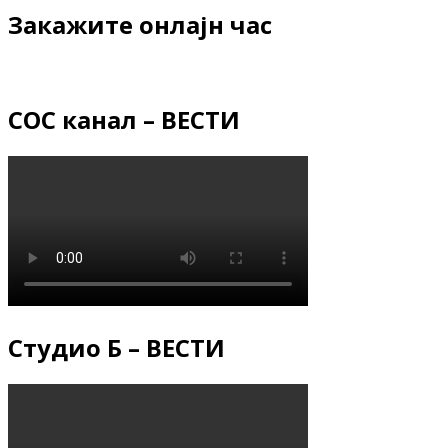
Закажите онлајн час
СОС канал – ВЕСТИ
Студио Б – ВЕСТИ