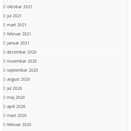
oktobar 2021
jul 2021
mart 2021
februar 2021
januar 2021
decembar 2020
novembar 2020
septembar 2020
avgust 2020
jul 2020
maj 2020
april 2020
mart 2020
februar 2020