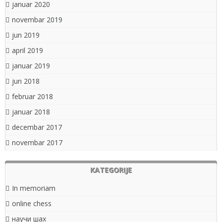
januar 2020
novembar 2019
jun 2019
april 2019
januar 2019
jun 2018
februar 2018
januar 2018
decembar 2017
novembar 2017
KATEGORIJE
In memoriam
online chess
научи шах