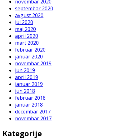
novembar 2020
septembar 2020
avgust 2020
jul 2020
maj 2020
april 2020
mart 2020
februar 2020
januar 2020
novembar 2019
jun 2019
april 2019
januar 2019
jun 2018
februar 2018
januar 2018
decembar 2017
novembar 2017
Kategorije