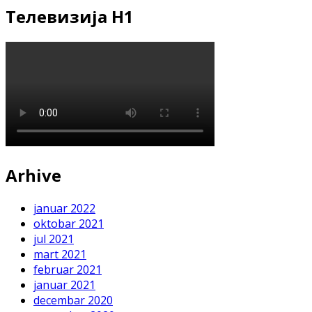
Телевизија Н1
Arhive
januar 2022
oktobar 2021
jul 2021
mart 2021
februar 2021
januar 2021
decembar 2020