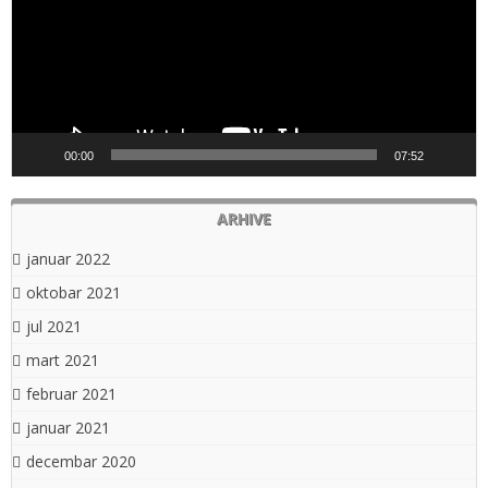
00:00
07:52
ARHIVE
januar 2022
oktobar 2021
jul 2021
mart 2021
februar 2021
januar 2021
decembar 2020