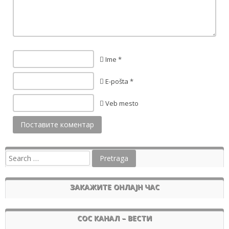
Ime *
E-pošta *
Veb mesto
ЗАКАЖИТЕ ОНЛАЈН ЧАС
СОС КАНАЛ – ВЕСТИ