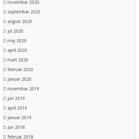
novembar 2020
septembar 2020
avgust 2020
jul 2020
maj 2020
april 2020
mart 2020
februar 2020
januar 2020
novembar 2019
jun 2019
april 2019
januar 2019
jun 2018
februar 2018